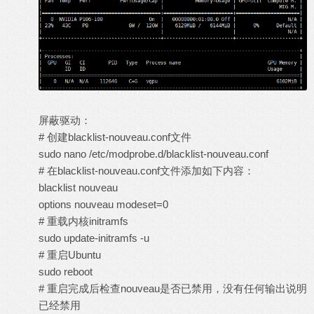
屏蔽驱动：
# 创建blacklist-nouveau.conf文件
sudo nano /etc/modprobe.d/blacklist-nouveau.conf
# 在blacklist-nouveau.conf文件添加如下内容：
blacklist nouveau
options nouveau modeset=0
# 重载内核initramfs
sudo update-initramfs -u
# 重启Ubuntu
sudo reboot
# 重启完成后检查nouveau是否已禁用，没有任何输出说明
已经禁用