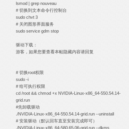
lsmod | grep nouveau
# 切换到文本命令行控制台
sudo chvt 3
# 关闭图形界面服务
sudo service gdm stop
驱动下载：
游客，如果您要查看本帖隐藏内容请
回复
# 切换root权限
sudo -i
# 给可执行权限
cd /root && chmod +x NVIDIA-Linux-x86_64-550.54.14-
grid.run
#先卸载驱动
./NVIDIA-Linux-x86_64-550.54.14-grid.run --uninstall
# 安装驱动（默认回车直至安装完成即可）
./NVIDIA-Linux-x86_64-580.65.06-grid.run --dkms