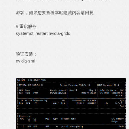
游客，如果您要查看本帖隐藏内容请
回复
# 重启服务
systemctl restart nvidia-gridd
验证安装：
nvidia-smi